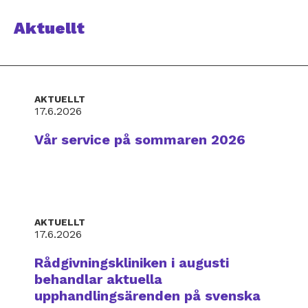
Aktuellt
AKTUELLT
17.6.2026
Vår service på sommaren 2026
AKTUELLT
17.6.2026
Rådgivningskliniken i augusti
behandlar aktuella
upphandlingsärenden på svenska