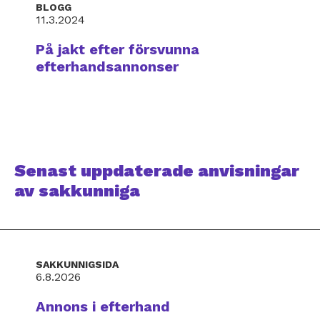
BLOGG
11.3.2024
På jakt efter försvunna
efterhandsannonser
Senast uppdaterade anvisningar
av sakkunniga
SAKKUNNIGSIDA
6.8.2026
Annons i efterhand