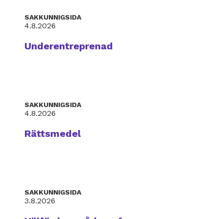
SAKKUNNIGSIDA
4.8.2026
Underentreprenad
SAKKUNNIGSIDA
4.8.2026
Rättsmedel
SAKKUNNIGSIDA
3.8.2026