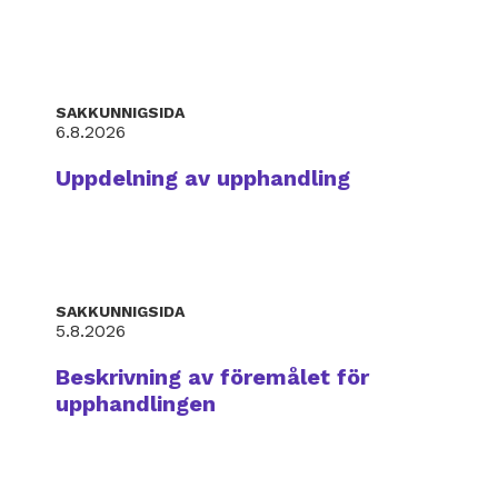
SAKKUNNIGSIDA
6.8.2026
Uppdelning av upphandling
SAKKUNNIGSIDA
5.8.2026
Beskrivning av föremålet för
upphandlingen