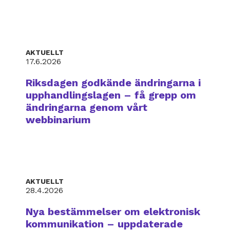
AKTUELLT
17.6.2026
Riksdagen godkände ändringarna i
upphandlingslagen – få grepp om
ändringarna genom vårt
webbinarium
AKTUELLT
28.4.2026
Nya bestämmelser om elektronisk
kommunikation – uppdaterade