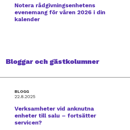
Notera rådgivningsenhetens
evenemang för våren 2026 i din
kalender
Bloggar och gästkolumner
BLOGG
22.8.2025
Verksamheter vid anknutna
enheter till salu – fortsätter
servicen?