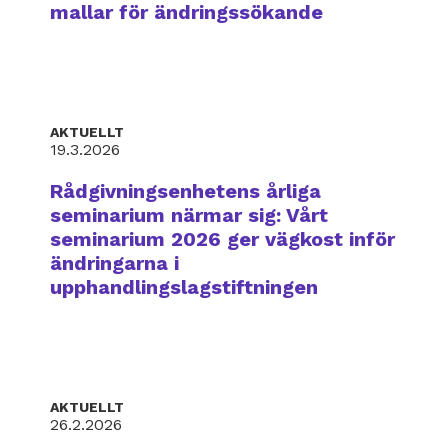
mallar för ändringssökande
AKTUELLT
19.3.2026
Rådgivningsenhetens årliga
seminarium närmar sig: Vårt
seminarium 2026 ger vägkost inför
ändringarna i
upphandlingslagstiftningen
AKTUELLT
26.2.2026