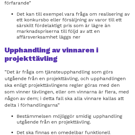
förfarande”
Det kan till exempel vara fråga om realisering av
ett konkursbo eller försäljning av varor till ett
särskilt fördelaktigt pris som är lägre än
marknadspriserna till följd av att en
affärsverksamhet läggs ner
Upphandling av vinnaren i
projekttävling
”Det är fråga om tjänsteupphandling som görs
utgående från en projekttävling, och upphandlingen
ska enligt projekttävlingens regler göras med den
som vinner tävlingen, eller om vinnarna är flera, med
någon av dem; i detta fall ska alla vinnare kallas att
delta i förhandlingarna”
Bestämmelsen möjliggör smidig upphandling
utgående från en projekttävling.
Det ska finnas en omedelbar funktionell