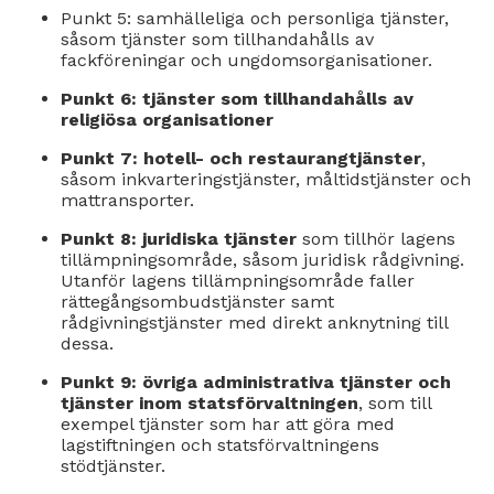
Punkt 5: samhälleliga och personliga tjänster,
såsom tjänster som tillhandahålls av
fackföreningar och ungdomsorganisationer.
Punkt 6: tjänster som tillhandahålls av
religiösa organisationer
Punkt 7: hotell- och restaurangtjänster
,
såsom inkvarteringstjänster, måltidstjänster och
mattransporter.
Punkt 8: juridiska tjänster
som tillhör lagens
tillämpningsområde, såsom juridisk rådgivning.
Utanför lagens tillämpningsområde faller
rättegångsombudstjänster samt
rådgivningstjänster med direkt anknytning till
dessa.
Punkt 9: övriga administrativa tjänster och
tjänster inom statsförvaltningen
, som till
exempel tjänster som har att göra med
lagstiftningen och statsförvaltningens
stödtjänster.