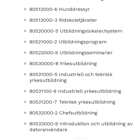
80512000-6 Hunddressyr
80513000-3 Ridskoletjänster
80520000-5 Utbildningslokaler/system
80521000-2 Utbildningsprogram
80522000-9 Utbildningsseminarier
80530000-8 Yrkesutbildning
80531000-5 Industriell och teknisk
yrkesutbildning
80531100-6 Industriell yrkesutbildning
80531200-7 Teknisk yrkesutbildning
80532000-2 Chefsutbildning
80533000-9 Introduktion och utbildning av
datoranvändare