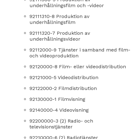
underhållningsfilm och -videor
92111310-8 Produktion av
underhållningsfilm
92111320-7 Produktion av
underhållningsvideor
92112000-9 Tjänster i samband med film-
och videoproduktion
92120000-8 Film- eller videodistribution
92121000-5 Videodistribution
92122000-2 Filmdistribution
92130000-1 Filmvisning
92140000-4 Videovisning
92200000-3 (2) Radio- och
televisionstjänster
92210000-6 (2) Radiotjänster