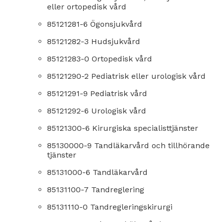
eller ortopedisk vård
85121281-6 Ögonsjukvård
85121282-3 Hudsjukvård
85121283-0 Ortopedisk vård
85121290-2 Pediatrisk eller urologisk vård
85121291-9 Pediatrisk vård
85121292-6 Urologisk vård
85121300-6 Kirurgiska specialisttjänster
85130000-9 Tandläkarvård och tillhörande
tjänster
85131000-6 Tandläkarvård
85131100-7 Tandreglering
85131110-0 Tandregleringskirurgi