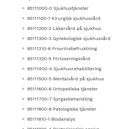
85111000-0 Sjukhustjänster
85111100-1 Kirurgisk sjukhusvård
85111200-2 Läkarvård på sjukhus
85111300-3 Gynekologisk sjukhusvård
85111310-6 Provrörsbefruktning
85111320-9 Förlossningsvård
85111400-4 Sjukhusrehabilitering
85111500-5 Mentalvård på sjukhus
85111600-6 Ortopediska tjänster
85111700-7 Syrgasbehandling
85111800-8 Patologiska tjänster
85111810-1 Blodanalys