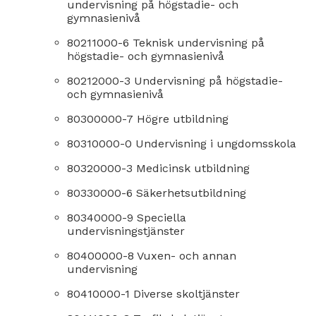
undervisning på högstadie- och
gymnasienivå
80211000-6 Teknisk undervisning på
högstadie- och gymnasienivå
80212000-3 Undervisning på högstadie-
och gymnasienivå
80300000-7 Högre utbildning
80310000-0 Undervisning i ungdomsskola
80320000-3 Medicinsk utbildning
80330000-6 Säkerhetsutbildning
80340000-9 Speciella
undervisningstjänster
80400000-8 Vuxen- och annan
undervisning
80410000-1 Diverse skoltjänster