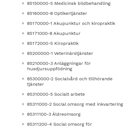
85150000-5 Medicinsk bildbehandling
85160000-8 Optikertjänster
85170000-1 Akupunktur och kiropraktik
85171000-8 Akupunktur
85172000-5 Kiropraktik
85200000-1 Veterinärstjänster
85210000-3 Anläggningar för
husdjursuppfödning
85300000-2 Socialvård och tillhörande
tjänster
85310000-5 Socialt arbete
85311000-2 Social omsorg med inkvartering
85311100-3 Äldreomsorg
85311200-4 Social omsorg för