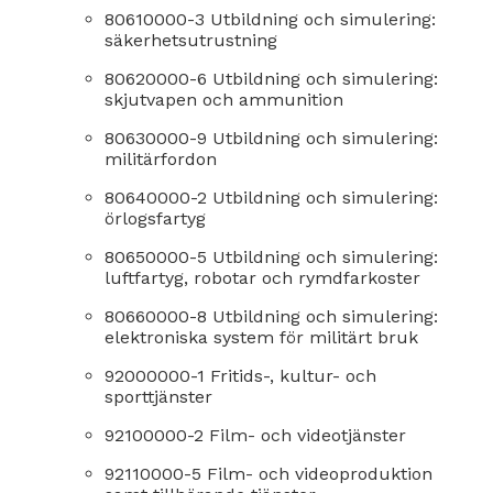
80610000-3 Utbildning och simulering:
säkerhetsutrustning
80620000-6 Utbildning och simulering:
skjutvapen och ammunition
80630000-9 Utbildning och simulering:
militärfordon
80640000-2 Utbildning och simulering:
örlogsfartyg
80650000-5 Utbildning och simulering:
luftfartyg, robotar och rymdfarkoster
80660000-8 Utbildning och simulering:
elektroniska system för militärt bruk
92000000-1 Fritids-, kultur- och
sporttjänster
92100000-2 Film- och videotjänster
92110000-5 Film- och videoproduktion