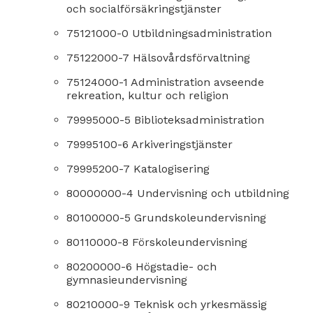
och socialförsäkringstjänster
75121000-0 Utbildningsadministration
75122000-7 Hälsovårdsförvaltning
75124000-1 Administration avseende
rekreation, kultur och religion
79995000-5 Biblioteksadministration
79995100-6 Arkiveringstjänster
79995200-7 Katalogisering
80000000-4 Undervisning och utbildning
80100000-5 Grundskoleundervisning
80110000-8 Förskoleundervisning
80200000-6 Högstadie- och
gymnasieundervisning
80210000-9 Teknisk och yrkesmässig