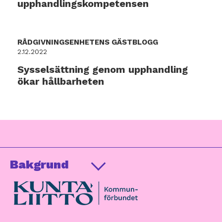
upphandlingskompetensen
RÅDGIVNINGSENHETENS GÄSTBLOGG
2.12.2022
Sysselsättning genom upphandling
ökar hållbarheten
Bakgrund